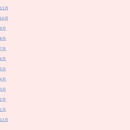
年11月
年10月
年9月
年8月
年7月
年6月
年5月
年4月
年3月
年2月
年1月
年12月