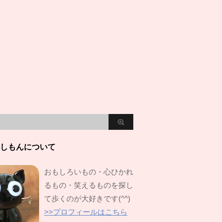
しもんについて
おもしろいもの・心ひかれ
るもの・笑えるものを探し
て歩くのが大好きです(^^)
>>プロフィールはこちら