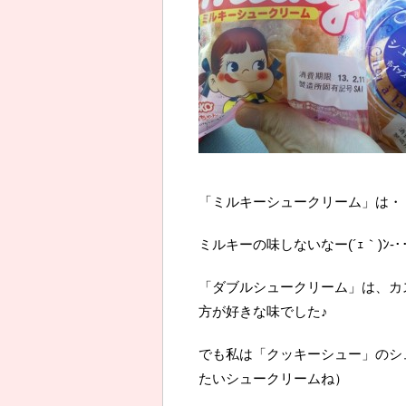
「ミルキーシュークリーム」は・
ミルキーの味しないなー(´ｪ｀)ﾝ-
「ダブルシュークリーム」は、カ
方が好きな味でした♪
でも私は「クッキーシュー」のシュ
たいシュークリームね）