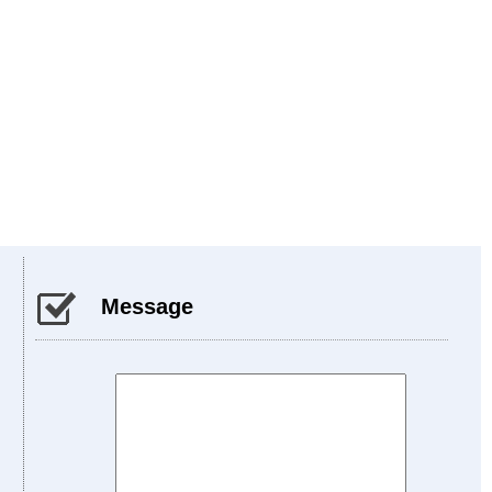
Message