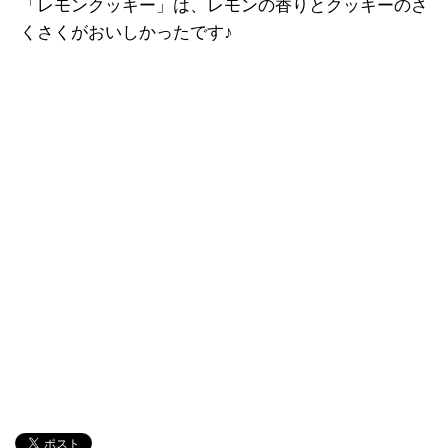
「レモンクッキー」は、レモンの香りとクッキーのさ
くさくがおいしかったです♪