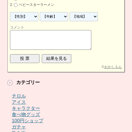
ベビースターラーメン
コメント
©
おかしもん
カテゴリー
チロル
アイス
キャラクター
食べ物グッズ
100円ショップ
ガチャ