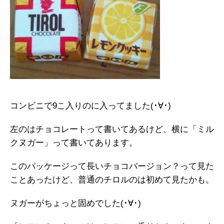
コンビニで9こ入りのに入ってました(･∀･)
左のはチョコレートって書いてあるけど、横に「ミル
クヌガー」って書いてあります。
このパッケージって長いチョコバージョン？って見た
ことあったけど、普通のチロルのは初めて見たかも。
ヌガーがちょっと固めでした(･∀･)