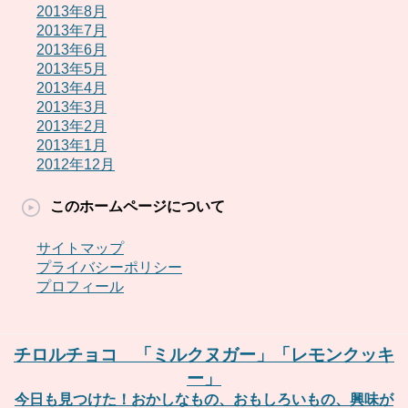
2013年8月
2013年7月
2013年6月
2013年5月
2013年4月
2013年3月
2013年2月
2013年1月
2012年12月
このホームページについて
サイトマップ
プライバシーポリシー
プロフィール
チロルチョコ 「ミルクヌガー」「レモンクッキ
ー」
今日も見つけた！おかしなもの、おもしろいもの、興味が